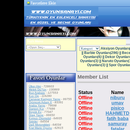
Hızlı Menü
Aksiyon Oyunları
||
Barbie Oyunları
(296)
||
Bece
Oyunları
(6)
||
Dekor Oyunları
Oyunları
(3)
||
Naruto Oyunları
(
Oyunları
(3)
||
Spor Oyunlar
Member List
Ülker Alpi
-
728603
Melek Dü?ün
-
130869
Status
Name
Buz Arabası
-
127553
Kızı Öp
-
116280
Offline
niburu
Canavar Kamyon Yarışı
-
99755
Offline
umav
Örümcek Adam X
-
83391
Araba Yarışı
-
79698
Offline
pisico
Garson Kız
-
77686
Büyük Ev
-
77047
Offline
HAHMETD
Drag Yarışı
-
66650
Offline
fatih baba
Kırmızı Otomobil
-
64935
Şirinler
-
64504
Offline
samuray
Dağ Motorsikleti
-
64034
Kral Mario Oyunu
-
62615
Offline
fatalar